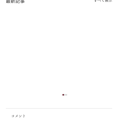
すべて表示
最新記事
コメント