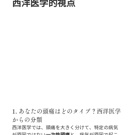
西洋医学的視点
1. あなたの頭痛はどのタイプ？西洋医学
からの分類
西洋医学では、頭痛を大きく分けて、特定の病気
が原因ではない
一次性頭痛
と、病気が原因で起こ