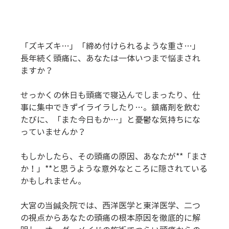
「ズキズキ…」「締め付けられるような重さ…」
長年続く頭痛に、あなたは一体いつまで悩まされ
ますか？
せっかくの休日も頭痛で寝込んでしまったり、仕
事に集中できずイライラしたり…。鎮痛剤を飲む
たびに、「また今日もか…」と憂鬱な気持ちにな
っていませんか？
もしかしたら、その頭痛の原因、あなたが**「まさ
か！」**と思うような意外なところに隠されている
かもしれません。
大宮の当鍼灸院では、西洋医学と東洋医学、二つ
の視点からあなたの頭痛の根本原因を徹底的に解