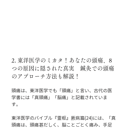
2. 東洋医学のミカタ！あなたの頭痛、8
つの原因に隠された真実　鍼灸での頭痛
のアプローチ方法も解説！
頭痛は、東洋医学でも「頭痛」と言い、古代の医
学書には「真頭痛」「脳痛」と記載されていま
す。
東洋医学のバイブル『霊枢』厥病篇(24)には、「真
頭痛は、頭痛甚だしく、脳ことごとく痛み、手足