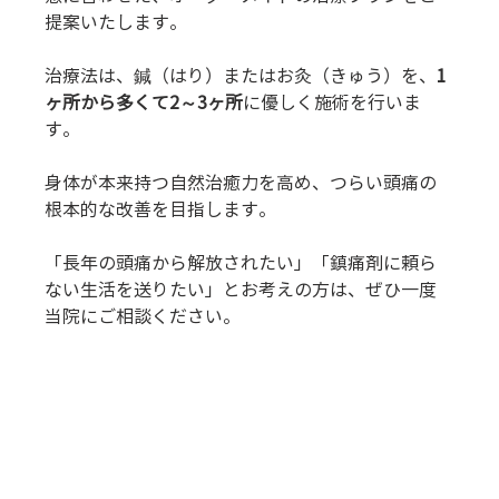
提案いたします。
治療法は、鍼（はり）またはお灸（きゅう）を、
1
ヶ所から多くて2～3ヶ所
に優しく施術を行いま
す。
身体が本来持つ自然治癒力を高め、つらい頭痛の
根本的な改善を目指します。
「長年の頭痛から解放されたい」「鎮痛剤に頼ら
ない生活を送りたい」とお考えの方は、ぜひ一度
当院にご相談ください。