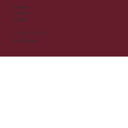
Instagram
Facebook
公式LINE
プライバシーポリシー
© 2025 josuian