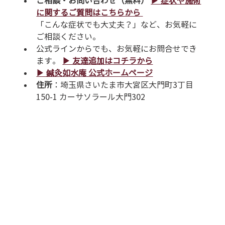
ご相談・お問い合わせ（無料）
▶︎ 症状や施術
に関するご質問はこちらから
「こんな症状でも大丈夫？」など、お気軽に
ご相談ください。
公式ラインからでも、お気軽にお問合せでき
ます。 
▶︎ 友達追加はコチラから
▶︎ 鍼灸如水庵 公式ホームページ
住所
：埼玉県さいたま市大宮区大門町3丁目
150-1 カーサソラール大門302