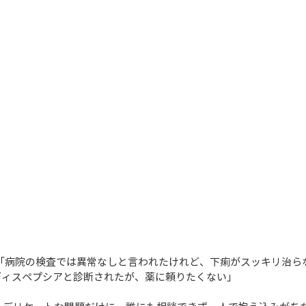
「病院の検査では異常なしと言われたけれど、下痢がスッキリ治ら
性ディスペプシアと診断されたが、薬に頼りたくない」