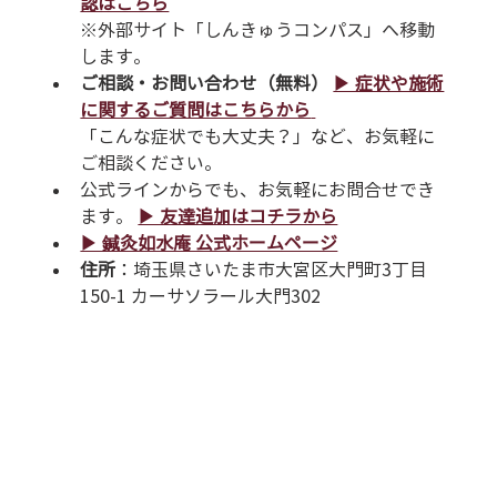
認はこちら
※外部サイト「しんきゅうコンパス」へ移動
します。
ご相談・お問い合わせ（無料）
▶︎ 症状や施術
に関するご質問はこちらから
「こんな症状でも大丈夫？」など、お気軽に
ご相談ください。
公式ラインからでも、お気軽にお問合せでき
ます。 
▶︎ 友達追加はコチラから
▶︎ 鍼灸如水庵 公式ホームページ
住所
：埼玉県さいたま市大宮区大門町3丁目
150-1 カーサソラール大門302