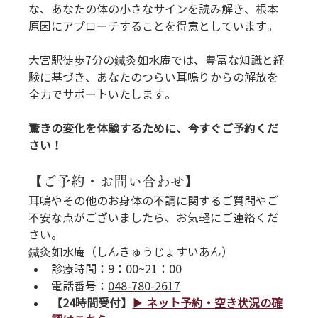
な、あなたの体の小さなサインを読み解き、根本
原因にアプローチすることを得意としています。
大宮駅徒歩7分の鍼灸如水庵では、豊富な知識と経
験に基づき、あなたのつらい耳鳴りからの解放を
全力でサポートいたします。
驚きの変化を体験するために、今すぐご予約くだ
さい！
【ご予約・お問い合わせ】
耳鳴やその他のお身体の不調に関するご質問やご
不安な点がございましたら、お気軽にご連絡くだ
さい。
鍼灸如水庵（しんきゅうじょすいあん）
診療時間：9：00~21：00
電話番号：
048-780-2617
【24時間受付】
▶︎ ネット予約・空き状況の確