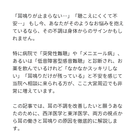
「耳鳴りが止まらない…」「聴こえにくくて不
安…」 もし今、あなたがそのようなお悩みを抱え
ているなら、その不調は身体からのサインかもし
れません。
特に病院で「突発性難聴」や「メニエール病」、
あるいは「低音障害型感音難聴」と診断され、お
薬を飲んでいるけれど「なかなかスッキリしな
い」「耳鳴りだけが残っている」と不安を感じて
当院へ相談に来られる方が、ここ大宮周辺でも非
常に増えています。
この記事では、耳の不調を改善したいと願うあな
たのために、西洋医学と東洋医学、両方の視点か
ら耳の働きと耳鳴りの原因を徹底的に解説しま
す。