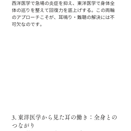
西洋医学で急場の炎症を抑え、東洋医学で身体全
体の巡りを整えて回復力を底上げする。この両輪
のアプローチこそが、耳鳴り・難聴の解決には不
可欠なのです。
3. 東洋医学から見た耳の働き：全身との
つながり