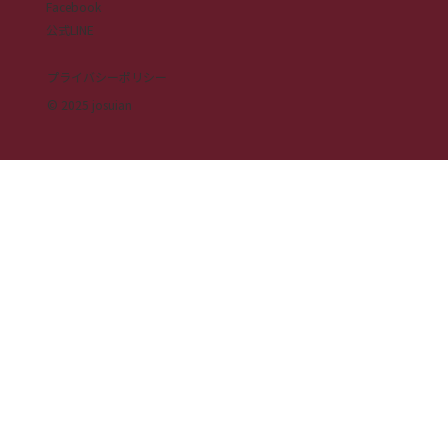
Facebook
公式LINE
プライバシーポリシー
© 2025 josuian