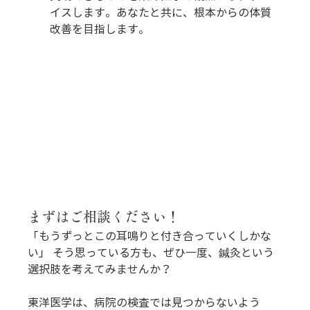
イスします。あなたと共に、根本からの体質
改善を目指します。
まずはご相談ください！
「もうずっとこの耳鳴りと付き合っていくしかな
い」 そう思っている方も、ぜひ一度、鍼灸という
選択肢を考えてみませんか？
東洋医学は、病院の検査では見つからないよう