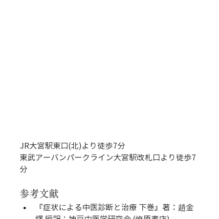
JR大宮駅東口(北)より徒歩7分
東武アーバンパークライン大宮駅改札口より徒歩7
分
参考文献
『症状による中医診断と治療 下巻』著：趙金