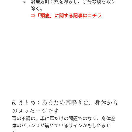
治療方針
：熱を冷まし、余分な痰を取り
除く。
⇒「頭痛」に関する記事は
コチラ
6. まとめ：あなたの耳鳴りは、身体から
のメッセージです
耳の不調は、単に耳だけの問題ではなく、身体全
体のバランスが崩れているサインかもしれませ