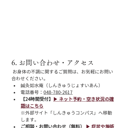
6. お問い合わせ・アクセス
 お身体の不調に関するご質問は、お気軽にお問い
合わせください。
鍼灸如水庵（しんきゅうじょすいあん）
電話番号
：
048-780-2617
【24時間受付】
▶︎ ネット予約・空き状況の確
認はこちら
※外部サイト「しんきゅうコンパス」へ移動
します。
ご相談・お問い合わせ（無料）
▶︎ 症状や施術