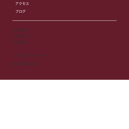
アクセス
ブログ
Instagram
Facebook
公式LINE
プライバシーポリシー
© 2025 josuian