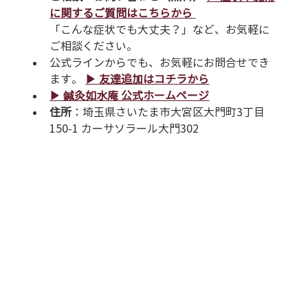
に関するご質問はこちらから
「こんな症状でも大丈夫？」など、お気軽に
ご相談ください。
公式ラインからでも、お気軽にお問合せでき
ます。 
▶︎ 友達追加はコチラから
▶︎ 鍼灸如水庵 公式ホームページ
住所
：埼玉県さいたま市大宮区大門町3丁目
150-1 カーサソラール大門302