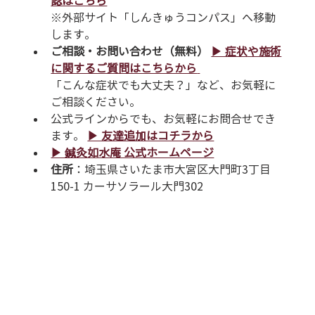
認はこちら
※外部サイト「しんきゅうコンパス」へ移動
します。
ご相談・お問い合わせ（無料）
▶︎ 症状や施術
に関するご質問はこちらから
「こんな症状でも大丈夫？」など、お気軽に
ご相談ください。
公式ラインからでも、お気軽にお問合せでき
ます。 
▶︎ 友達追加はコチラから
▶︎ 鍼灸如水庵 公式ホームページ
住所
：埼玉県さいたま市大宮区大門町3丁目
150-1 カーサソラール大門302