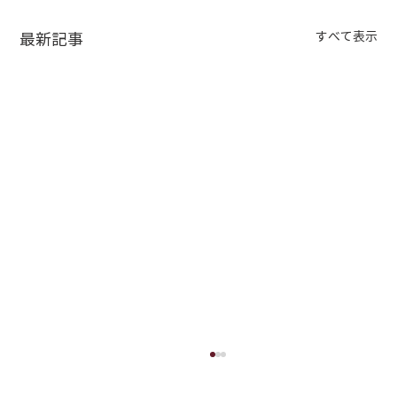
すべて表示
最新記事