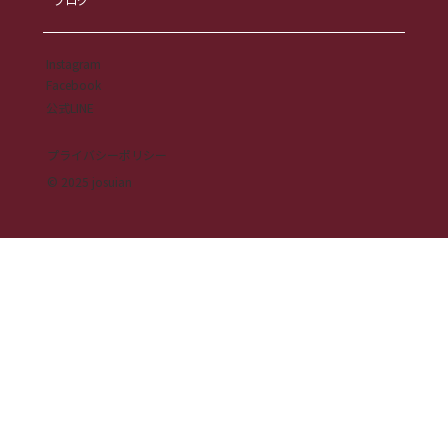
ブログ
Instagram
Facebook
公式LINE
プライバシーポリシー
© 2025 josuian